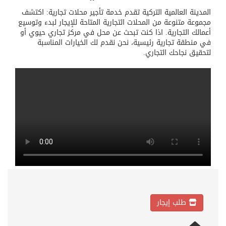
المدينة العالمية التركية تقدم خدمة تأجير محلات تجارية: اكتشف
مجموعة متنوعة من المحلات التجارية المتاحة للإيجار لبدء وتوسيع
أعمالك التجارية. اذا كنت تبحث عن محل في مركز تجاري حيوي أو
في منطقة تجارية رئيسية، نحن نقدم لك الخيارات المناسبة
لتحقيق نجاحك التجاري.
طلب إيجار