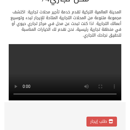
المدينة العالمية التركية تقدم خدمة تأجير محلات تجارية: اكتشف
مجموعة متنوعة من المحلات التجارية المتاحة للإيجار لبدء وتوسيع
أعمالك التجارية. اذا كنت تبحث عن محل في مركز تجاري حيوي أو
في منطقة تجارية رئيسية، نحن نقدم لك الخيارات المناسبة
لتحقيق نجاحك التجاري.
طلب إيجار